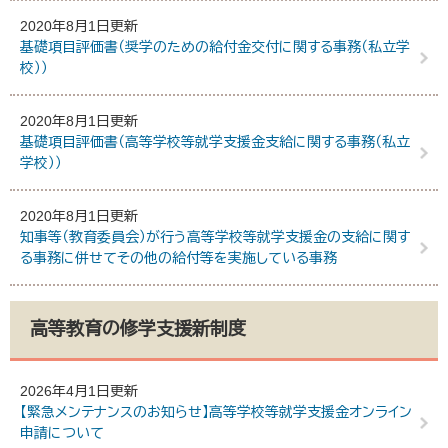
2020年8月1日更新
基礎項目評価書（奨学のための給付金交付に関する事務（私立学
校））
2020年8月1日更新
基礎項目評価書（高等学校等就学支援金支給に関する事務（私立
学校））
2020年8月1日更新
知事等（教育委員会）が行う高等学校等就学支援金の支給に関す
る事務に併せてその他の給付等を実施している事務
高等教育の修学支援新制度
2026年4月1日更新
【緊急メンテナンスのお知らせ】高等学校等就学支援金オンライン
申請について