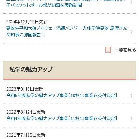
子バスケットボール部が知事を表敬訪問
2024年12月19日更新
高校生平和大使ノルウェー派遣メンバー 九州学院高校 島津さん
が知事に帰国報告！
一覧を見る
私学の魅力アップ
2023年9月6日更新
令和5年度私学の魅力アップ事業【10校19事業を交付決定】
2022年8月24日更新
令和4年度私学の魅力アップ事業【11校19事業を交付決定】
2021年7月15日更新