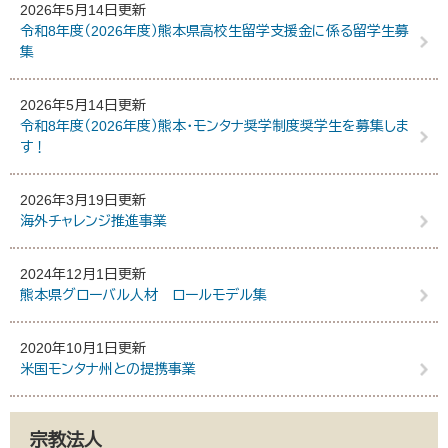
2026年5月14日更新
令和8年度（2026年度）熊本県高校生留学支援金に係る留学生募
集
2026年5月14日更新
令和8年度（2026年度）熊本・モンタナ奨学制度奨学生を募集しま
す！
2026年3月19日更新
海外チャレンジ推進事業
2024年12月1日更新
熊本県グローバル人材 ロールモデル集
2020年10月1日更新
米国モンタナ州との提携事業
宗教法人