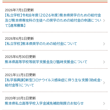
2026年7月1日更新
【私立学校】令和８年度（２０２６年度）熊本県奨学のための給付金
及び熊本県専攻科の生徒への奨学のための給付金の申請につい
て【通常募集】
2026年6月1日更新
【私立学校】熊本県奨学のための給付金について
2025年6月30日更新
熊本県高等学校等就学支援金及び臨時支援金について
2021年11月1日更新
【私学振興課】新型コロナウイルス感染症に伴う主な支援（助成金・
給付金等）について
2020年10月1日更新
熊本県私立高等学校入学金減免補助制度のお知らせ