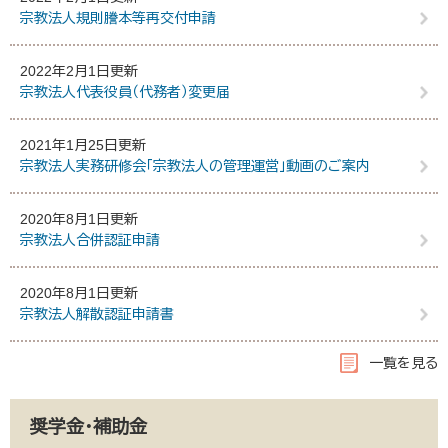
宗教法人規則謄本等再交付申請
2022年2月1日更新
宗教法人代表役員（代務者）変更届
2021年1月25日更新
宗教法人実務研修会「宗教法人の管理運営」動画のご案内
2020年8月1日更新
宗教法人合併認証申請
2020年8月1日更新
宗教法人解散認証申請書
一覧を見る
奨学金・補助金