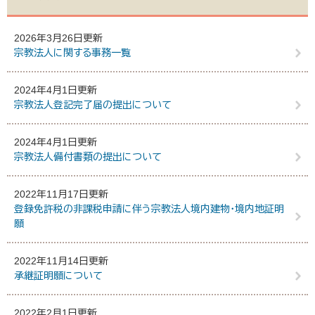
2026年3月26日更新
宗教法人に関する事務一覧
2024年4月1日更新
宗教法人登記完了届の提出について
2024年4月1日更新
宗教法人備付書類の提出について
2022年11月17日更新
登録免許税の非課税申請に伴う宗教法人境内建物・境内地証明
願
2022年11月14日更新
承継証明願について
2022年2月1日更新