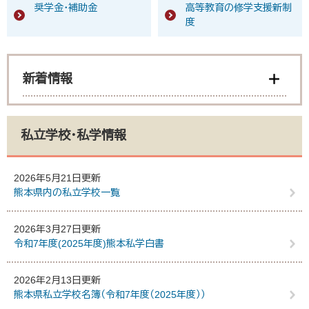
奨学金・補助金
高等教育の修学支援新制
度
新着情報
私立学校・私学情報
2026年5月21日更新
熊本県内の私立学校一覧
2026年3月27日更新
令和7年度(2025年度)熊本私学白書
2026年2月13日更新
熊本県私立学校名簿（令和7年度（2025年度））