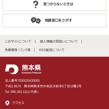
見つからないときは
相談窓口をさがす
このサイトについて
個人情報の取扱いについて
免責事項・リンク等
RSS配信について
法人番号7000020430005
〒862-8570 熊本県熊本市中央区水前寺6丁目18番1号
Tel：096-383-1111（代表）
アクセス