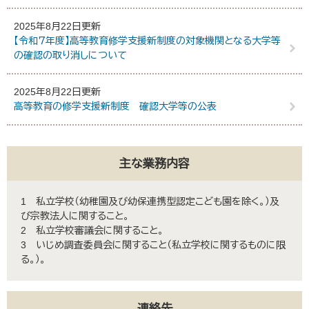
2025年8月22日更新
【令和７年度】高等教育修学支援新制度の対象機関となる大学等
の確認の取り消しについて
2025年8月22日更新
高等教育の修学支援新制度 確認大学等の公表
主な業務内容
1 私立学校（幼稚園及び幼保連携型認定こども園を除く。）及
び宗教法人に関すること。
2 私立学校審議会に関すること。
3 いじめ調査委員会に関すること（私立学校に関するものに限
る。）。
連絡先