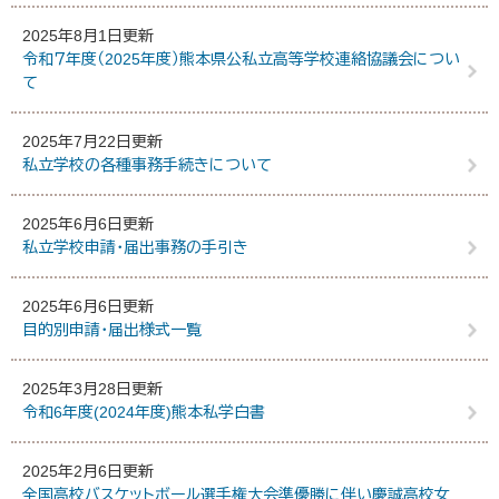
2025年8月1日更新
令和７年度（2025年度）熊本県公私立高等学校連絡協議会につい
て
2025年7月22日更新
私立学校の各種事務手続きについて
2025年6月6日更新
私立学校申請・届出事務の手引き
2025年6月6日更新
目的別申請・届出様式一覧
2025年3月28日更新
令和6年度(2024年度)熊本私学白書
2025年2月6日更新
全国高校バスケットボール選手権大会準優勝に伴い慶誠高校女