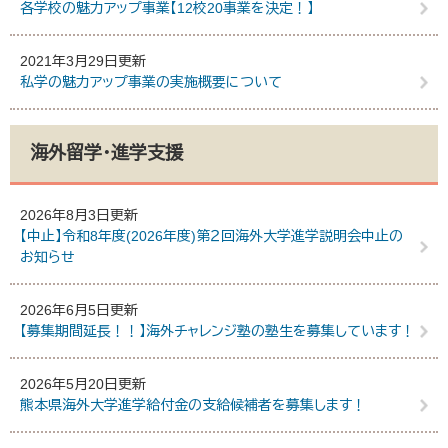
各学校の魅力アップ事業【12校20事業を決定！】
2021年3月29日更新
私学の魅力アップ事業の実施概要について
海外留学・進学支援
2026年8月3日更新
【中止】令和8年度(2026年度)第２回海外大学進学説明会中止の
お知らせ
2026年6月5日更新
【募集期間延長！！】海外チャレンジ塾の塾生を募集しています！
2026年5月20日更新
熊本県海外大学進学給付金の支給候補者を募集します！