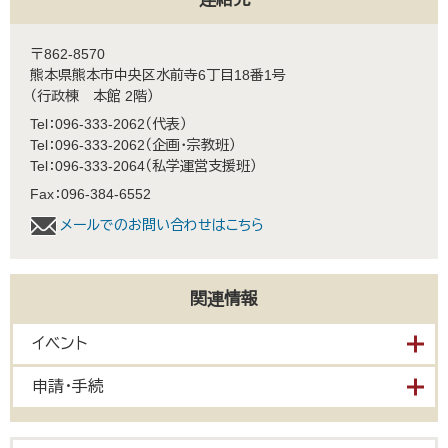
〒862-8570
熊本県熊本市中央区水前寺6丁目18番1号
（行政棟 本館 2階）
Tel：096-333-2062
代表
Tel：096-333-2062
企画・宗教班
Tel：096-333-2064
私学運営支援班
Fax：096-384-6552
メールでのお問い合わせはこちら
関連情報
イベント
申請・手続